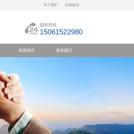
关于我们
在线留言
服务热线
15061522980
新闻资讯
联系我们