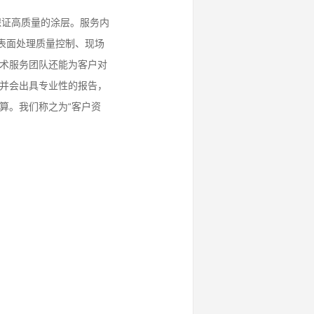
而保证高质量的涂层。服务内
表面处理质量控制、现场
术服务团队还能为客户对
并会出具专业性的报告，
算。我们称之为“客户资