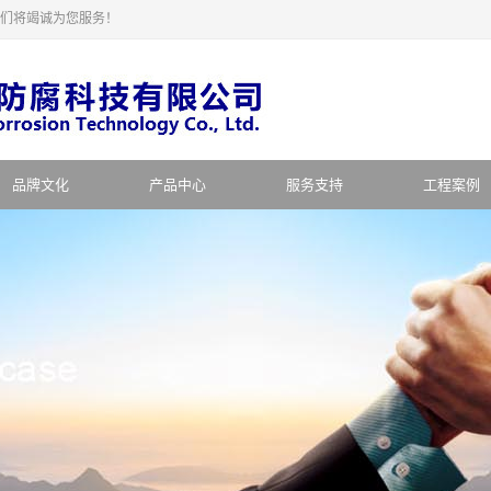
们将竭诚为您服务！
品牌文化
产品中心
服务支持
工程案例