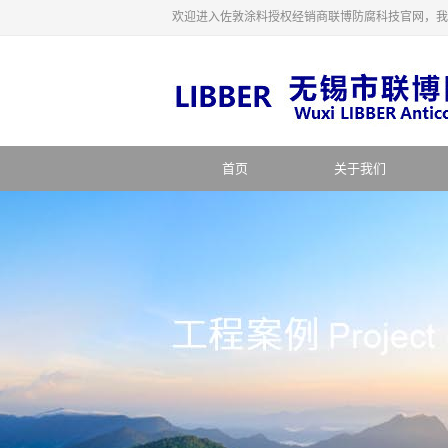
欢迎进入佐敦涂料授权经销商联博防腐科技官网，我
首页
关于我们