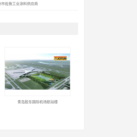
州市佐敦工业涂料供应商
青岛胶东国际机场航站楼