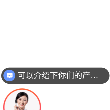
可以介绍下你们的产品么？