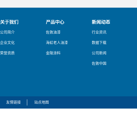
关于我们
产品中心
新闻动态
公司简介
佐敦油漆
行业资讯
企业文化
海虹老人油漆
数据下载
荣誉资质
金陵涂料
公司新闻
佐敦中国
友情链接
站点地图