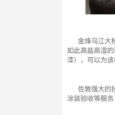
金烽乌江大桥
如此高盐高湿的
漆），可以为该
佐敦强大的技
涂装验收等服务