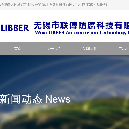
欢迎进入佐敦涂料授权经销商联博防腐科技官网，我们将竭诚为您服务！
首页
关于我们
品牌文化
产品