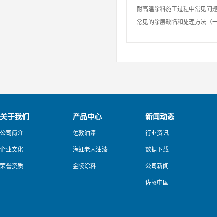
耐高温涂料施工过程中常见问
常见的涂层缺陷和处理方法（
关于我们
产品中心
新闻动态
公司简介
佐敦油漆
行业资讯
企业文化
海虹老人油漆
数据下载
荣誉资质
金陵涂料
公司新闻
佐敦中国