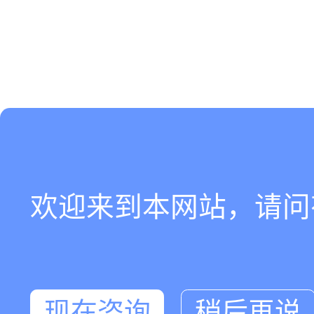
欢迎来到本网站，请问
现在咨询
稍后再说