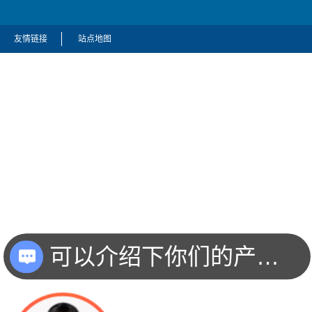
友情链接
站点地图
可以介绍下你们的产品么？