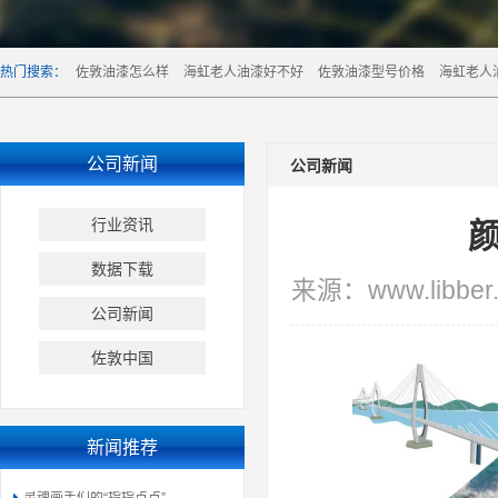
热门搜索：
佐敦油漆怎么样
海虹老人油漆好不好
佐敦油漆型号价格
海虹老人
公司新闻
公司新闻
行业资讯
数据下载
来源：www.libber.
公司新闻
佐敦中国
新闻推荐