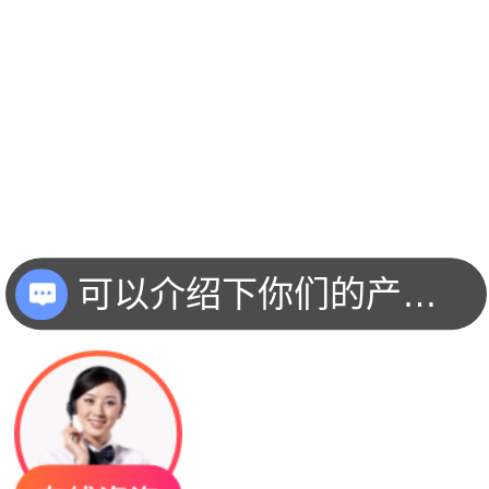
可以介绍下你们的产品么？