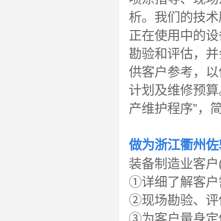
析。我们的技术
正在使用中的设
勘验和评估，并
供客户参考，以
计划及维修预算
产维护程序”，简称
做为
浙江衢州佐
装备制造业客户(
①详细了解客户
②现场勘验、评
③为客户量身定