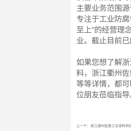
主要业务范围源
专注于工业防腐
至上”的经营理
业。截止目前已
如果您想了解浙
料，浙江衢州佐
等等详情，都可
位朋友莅临指导
上一个：
浙江湖州佐敦工业涂料供