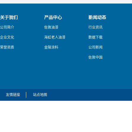
关于我们
产品中心
新闻动态
公司简介
佐敦油漆
行业资讯
企业文化
海虹老人油漆
数据下载
荣誉资质
金陵涂料
公司新闻
佐敦中国
友情链接
站点地图