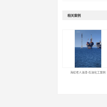
相关案例
海虹老人油漆-石油化工案例