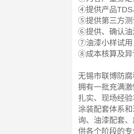
④提供产品TDS
⑤提供第三方测
⑥提供、确认油
⑦油漆小样试用
⑧成本核算及异
无锡市联博防腐
拥有一批充满激
扎实、现场经验
涂装配套体系和
询、油漆配套、
供各个阶段的专