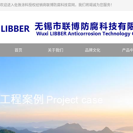
欢迎进入佐敦涂料授权经销商联博防腐科技官网，我们将竭诚为您服务！
首页
关于我们
品牌文化
产品