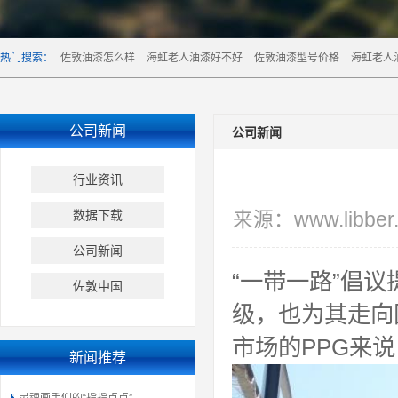
热门搜索：
佐敦油漆怎么样
海虹老人油漆好不好
佐敦油漆型号价格
海虹老人
公司新闻
公司新闻
行业资讯
数据下载
来源：www.libber.
公司新闻
“一带一路”倡
佐敦中国
级，也为其走向
市场的PPG来
新闻推荐