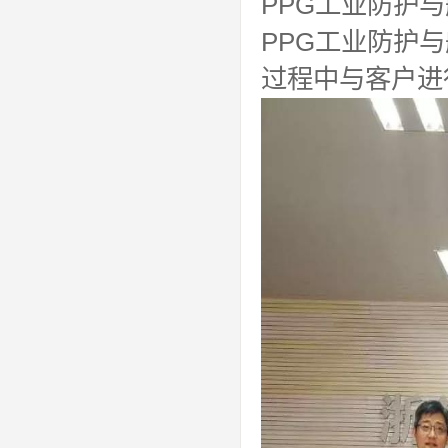
PPG工业防护与船
PPG工业防护与
过程中与客户进