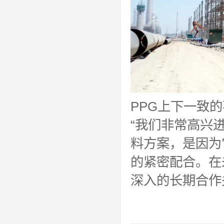
PPG上下一致
“我们非常高兴
料方案，是因为
的紧密配合。在
深入的长期合作