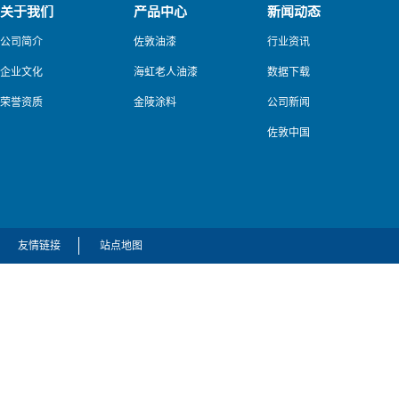
关于我们
产品中心
新闻动态
公司简介
佐敦油漆
行业资讯
企业文化
海虹老人油漆
数据下载
荣誉资质
金陵涂料
公司新闻
佐敦中国
友情链接
站点地图