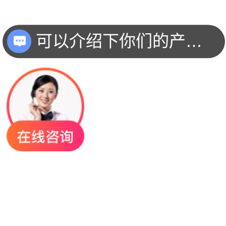
你们是怎么收费的呢？