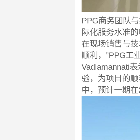
PPG商务团队
际化服务水准的
在现场销售与技
顺利，”PPG工
Vadlamann
验，为项目的顺
中，预计一期在2