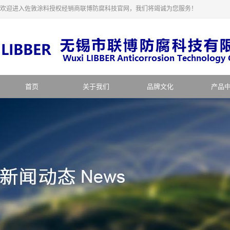
欢迎进入佐敦涂料授权经销商联博防腐科技官网，我们将竭诚为您服务！
首页
关于我们
品牌文化
产品